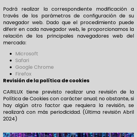
Podrá realizar la correspondiente modificación a
través de los parámetros de configuración de su
navegador web. Dado que el procedimiento puede
diferir en cada navegador web, le proporcionamos la
relación de los principales navegadores web del
mercado:
Microsoft
Safari
Google Chrome
Firefox
Revisión de la política de cookies
CARILUX tiene previsto realizar una revisión de la
Política de Cookies con carácter anual; no obstante, si
hay algún otro factor que requiera la revisión, se
realizará con más periodicidad. (Última revisión Abril
2024)