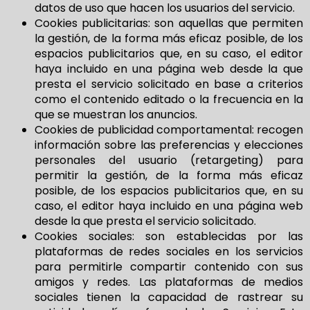
datos de uso que hacen los usuarios del servicio.
Cookies publicitarias: son aquellas que permiten
la gestión, de la forma más eficaz posible, de los
espacios publicitarios que, en su caso, el editor
haya incluido en una página web desde la que
presta el servicio solicitado en base a criterios
como el contenido editado o la frecuencia en la
que se muestran los anuncios.
Cookies de publicidad comportamental: recogen
información sobre las preferencias y elecciones
personales del usuario (retargeting) para
permitir la gestión, de la forma más eficaz
posible, de los espacios publicitarios que, en su
caso, el editor haya incluido en una página web
desde la que presta el servicio solicitado.
Cookies sociales: son establecidas por las
plataformas de redes sociales en los servicios
para permitirle compartir contenido con sus
amigos y redes. Las plataformas de medios
sociales tienen la capacidad de rastrear su