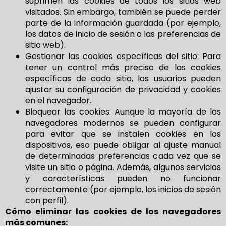
suprimen las cookies de todos los sitios web
visitados. Sin embargo, también se puede perder
parte de la información guardada (por ejemplo,
los datos de inicio de sesión o las preferencias de
sitio web).
Gestionar las cookies específicas del sitio: Para
tener un control más preciso de las cookies
específicas de cada sitio, los usuarios pueden
ajustar su configuración de privacidad y cookies
en el navegador.
Bloquear las cookies: Aunque la mayoría de los
navegadores modernos se pueden configurar
para evitar que se instalen cookies en los
dispositivos, eso puede obligar al ajuste manual
de determinadas preferencias cada vez que se
visite un sitio o página. Además, algunos servicios
y características pueden no funcionar
correctamente (por ejemplo, los inicios de sesión
con perfil).
Cómo eliminar las cookies de los navegadores
más comunes: