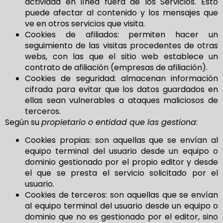
actividad en línea fuera de los Servicios. Esto
puede afectar al contenido y los mensajes que
ve en otros servicios que visita.
Cookies de afiliados: permiten hacer un
seguimiento de las visitas procedentes de otras
webs, con las que el sitio web establece un
contrato de afiliación (empresas de afiliación).
Cookies de seguridad: almacenan información
cifrada para evitar que los datos guardados en
ellas sean vulnerables a ataques maliciosos de
terceros.
Según su
propietario o entidad que las gestiona
:
Cookies propias: son aquellas que se envían al
equipo terminal del usuario desde un equipo o
dominio gestionado por el propio editor y desde
el que se presta el servicio solicitado por el
usuario.
Cookies de terceros: son aquellas que se envían
al equipo terminal del usuario desde un equipo o
dominio que no es gestionado por el editor, sino