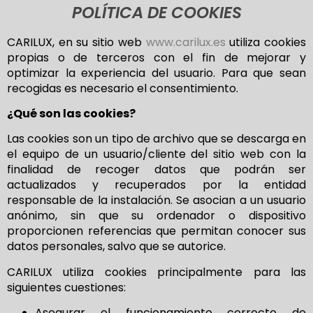
POLÍTICA DE COOKIES
CARILUX, en su sitio web
www.carilux.es
utiliza cookies
propias o de terceros con el fin de mejorar y
optimizar la experiencia del usuario. Para que sean
recogidas es necesario el consentimiento.
¿Qué son las cookies?
Las cookies son un tipo de archivo que se descarga en
el equipo de un usuario/cliente del sitio web con la
finalidad de recoger datos que podrán ser
actualizados y recuperados por la entidad
responsable de la instalación. Se asocian a un usuario
anónimo, sin que su ordenador o dispositivo
proporcionen referencias que permitan conocer sus
datos personales, salvo que se autorice.
CARILUX utiliza cookies principalmente para las
siguientes cuestiones:
Asegurar el funcionamiento correcto de