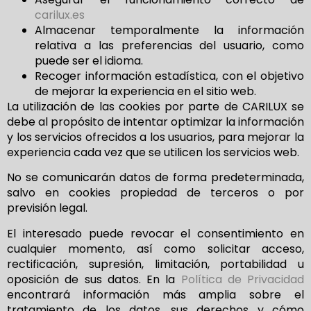
carilux.es
Almacenar temporalmente la información
relativa a las preferencias del usuario, como
puede ser el idioma.
Recoger información estadística, con el objetivo
de mejorar la experiencia en el sitio web.
La utilización de las cookies por parte de CARILUX se
debe al propósito de intentar optimizar la información
y los servicios ofrecidos a los usuarios, para mejorar la
experiencia cada vez que se utilicen los servicios web.
No se comunicarán datos de forma predeterminada,
salvo en cookies propiedad de terceros o por
previsión legal.
El interesado puede revocar el consentimiento en
cualquier momento, así como solicitar acceso,
rectificación, supresión, limitación, portabilidad u
oposición de sus datos. En la
Política de Privacidad
encontrará información más amplia sobre el
tratamiento de los datos, sus derechos y cómo