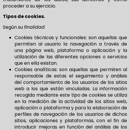
proceder a su ejercicio.
Tipos de cookies.
Según su
finalidad
Cookies técnicas y funcionales: son aquellas que
permiten al usuario la navegación a través de
una página web, plataforma o aplicación y la
utilización de las diferentes opciones o servicios
que en ella existan.
Cookies analíticas: son aquellas que permiten al
responsable de estas el seguimiento y análisis
del comportamiento de los usuarios de los sitios
web a los que están vinculadas. La información
recogida mediante este tipo de cookies se utiliza
en la medición de la actividad de los sitios web,
aplicación o plataforma y para la elaboración de
perfiles de navegación de los usuarios de dichos
sitios, aplicaciones y plataformas, con el fin de
introducir mejoras en función del análisis de los