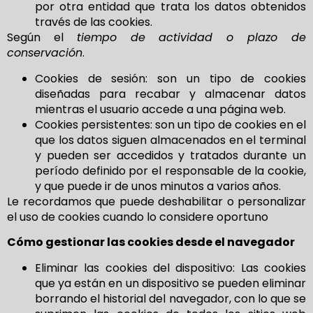
por otra entidad que trata los datos obtenidos
través de las cookies.
Según el
tiempo de actividad o plazo de
conservación
.
Cookies de sesión: son un tipo de cookies
diseñadas para recabar y almacenar datos
mientras el usuario accede a una página web.
Cookies persistentes: son un tipo de cookies en el
que los datos siguen almacenados en el terminal
y pueden ser accedidos y tratados durante un
período definido por el responsable de la cookie,
y que puede ir de unos minutos a varios años.
Le recordamos que puede deshabilitar o personalizar
el uso de cookies cuando lo considere oportuno
Cómo gestionar las cookies desde el navegador
Eliminar las cookies del dispositivo: Las cookies
que ya están en un dispositivo se pueden eliminar
borrando el historial del navegador, con lo que se